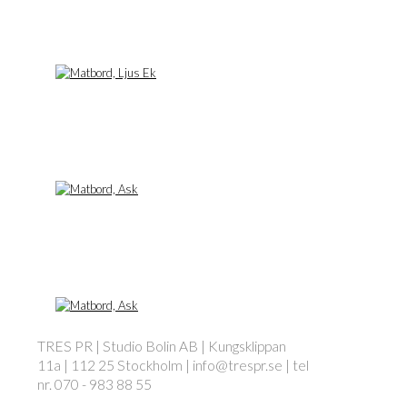
TRES PR | Studio Bolin AB | Kungsklippan
11a | 112 25 Stockholm | info@trespr.se | tel
nr. 070 - 983 88 55