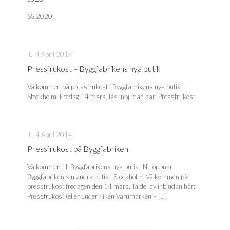
SS 2020
4 April 2014
Pressfrukost – Byggfabrikens nya butik
Välkommen på pressfrukost i Byggfabrikens nya butik i
Stockholm. Fredag 14 mars, läs inbjudan här: Pressfrukost
4 April 2014
Pressfrukost på Byggfabriken
Välkommen till Byggfabrikens nya butik! Nu öppnar
Byggfabriken sin andra butik i Stockholm. Välkommen på
pressfrukost fredagen den 14 mars. Ta del av inbjudan här:
Pressfrukost (eller under fliken Varumärken –
[…]