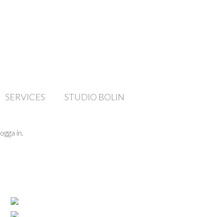
SERVICES
STUDIO BOLIN
ogga in.