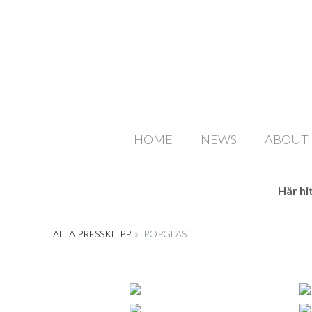
HOME
NEWS
ABOUT
Här hi
ALLA PRESSKLIPP
»
POPGLAS