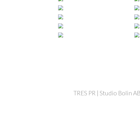
TRES PR | Studio Bolin AB