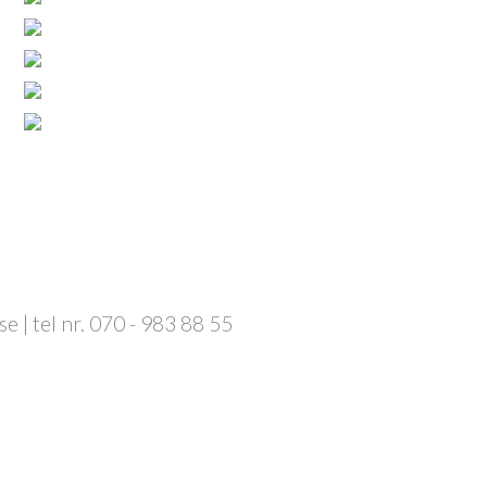
 | tel nr. 070 - 983 88 55